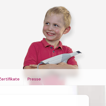
Zertifikate
Presse