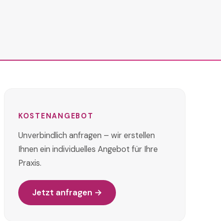
KOSTENANGEBOT
Unverbindlich anfragen – wir erstellen
Ihnen ein individuelles Angebot für Ihre
Praxis.
Jetzt anfragen →