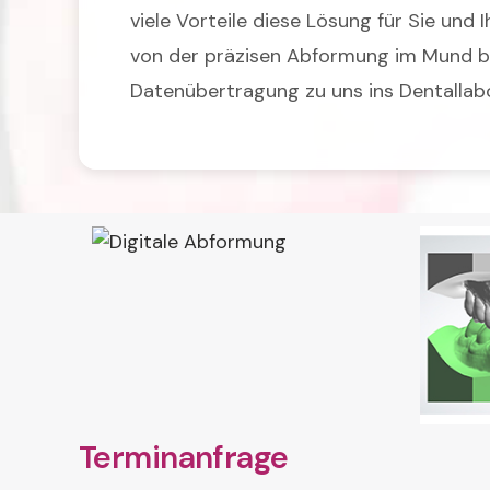
viele Vorteile diese Lösung für Sie und 
von der präzisen Abformung im Mund bi
Datenübertragung zu uns ins Dentallabo
Terminanfrage