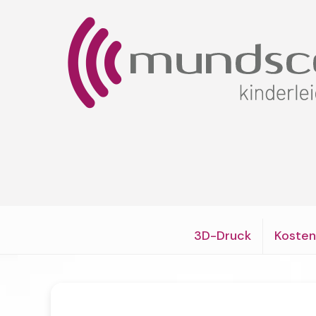
3D-Druck
Kosten