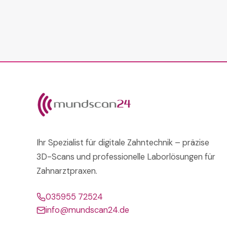
Ihr Spezialist für digitale Zahntechnik – präzise
3D-Scans und professionelle Laborlösungen für
Zahnarztpraxen.
035955 72524
info@mundscan24.de