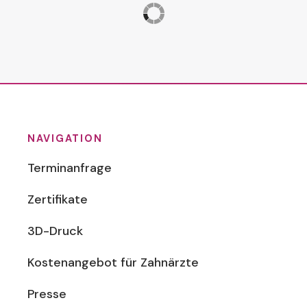
NAVIGATION
Terminanfrage
Zertifikate
3D-Druck
Kostenangebot für Zahnärzte
Presse