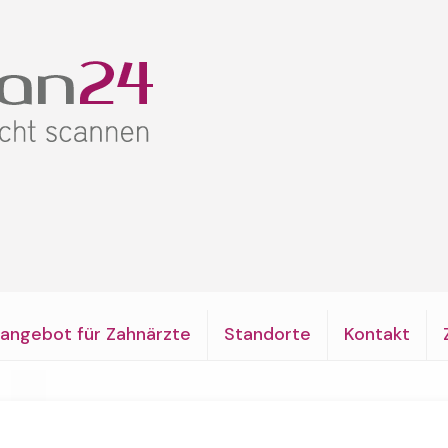
angebot für Zahnärzte
Standorte
Kontakt