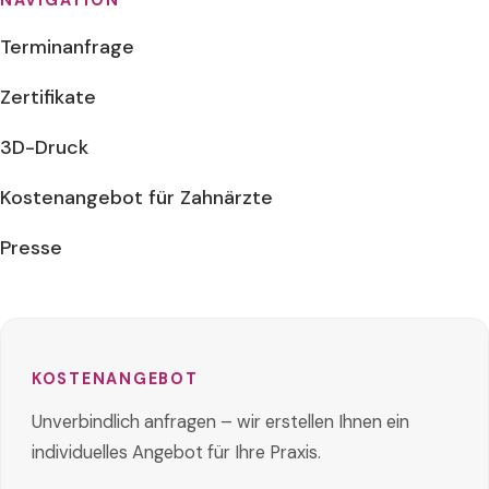
NAVIGATION
Terminanfrage
Zertifikate
3D-Druck
Kostenangebot für Zahnärzte
Presse
KOSTENANGEBOT
Unverbindlich anfragen – wir erstellen Ihnen ein
individuelles Angebot für Ihre Praxis.