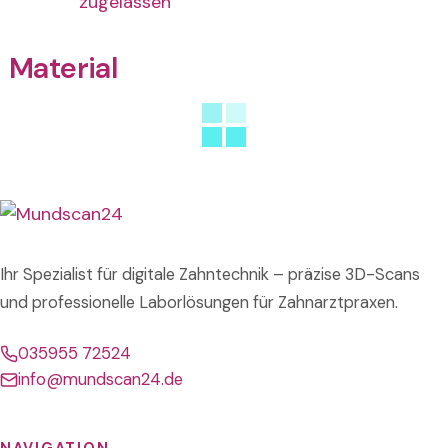
zugelassen
Material
Ihr Spezialist für digitale Zahntechnik – präzise 3D-Scans
und professionelle Laborlösungen für Zahnarztpraxen.
035955 72524
info@mundscan24.de