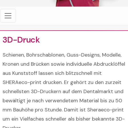
3D-Druck
Schienen, Bohrschablonen, Guss-Designs, Modelle,
Kronen und Brücken sowie individuelle Abdrucklöffel
aus Kunststoff lassen sich blitzschnell mit
SHERAeco-print drucken. Er gehört zu den zurzeit
schnellsten 3D-Druckern auf dem Dentalmarkt und
bewältigt je nach verwendetem Material bis zu 50
mm Bauhöhe pro Stunde. Damit ist Sheraeco-print
um ein Vielfaches schneller als bisher bekannte 3D-
Drucker.