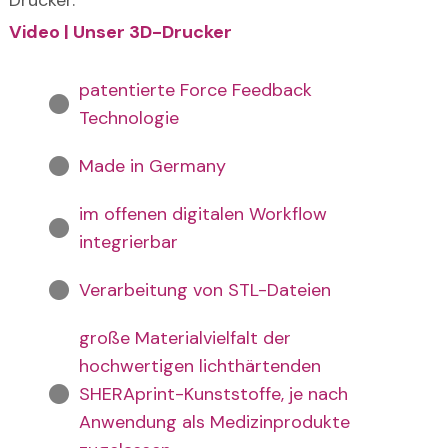
Video | Unser 3D-Drucker
patentierte Force Feedback
Technologie
Made in Germany
im offenen digitalen Workflow
integrierbar
Verarbeitung von STL-Dateien
große Materialvielfalt der
hochwertigen lichthärtenden
SHERAprint-Kunststoffe, je nach
Anwendung als Medizinprodukte